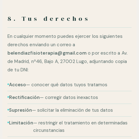
8. Tus derechos
En cualquier momento puedes ejercer los siguientes
derechos enviando un correo a
belendiazfisioterapia@gmail.com
o por escrito a Av.
de Madrid, nº46, Bajo A, 27002 Lugo, adjuntando copia
de tu DNI:
Acceso
— conocer qué datos tuyos tratamos
Rectificación
— corregir datos inexactos
Supresión
— solicitar la eliminación de tus datos
Limitación
— restringir el tratamiento en determinadas
circunstancias