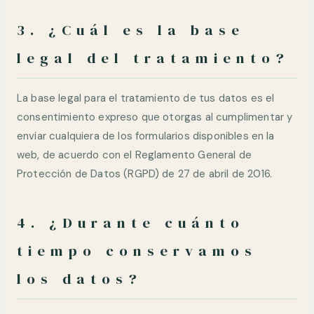
3. ¿Cuál es la base
legal del tratamiento?
La base legal para el tratamiento de tus datos es el
consentimiento expreso que otorgas al cumplimentar y
enviar cualquiera de los formularios disponibles en la
web, de acuerdo con el Reglamento General de
Protección de Datos (RGPD) de 27 de abril de 2016.
4. ¿Durante cuánto
tiempo conservamos
los datos?