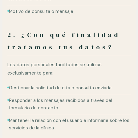
Motivo de consulta o mensaje
2. ¿Con qué finalidad
tratamos tus datos?
Los datos personales facilitados se utilizan
exclusivamente para:
Gestionar la solicitud de cita o consulta enviada
Responder a los mensajes recibidos a través del
formulario de contacto
Mantener la relación con el usuario e informarle sobre los
servicios de la clínica