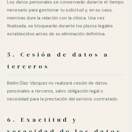
Los datos personales se conservarán durante el tiempo
necesario para gestionar tu solicitud y, en su caso,
mientras dure la relación con la clínica. Una vez
finalizada, se bloquearán durante los plazos legales
establecidos antes de su eliminación definitiva.
5. Cesión de datos a
terceros
Belén Díaz Vázquez no realizará cesión de datos
personales a terceros, salvo obligación legal o
necesidad para la prestación del servicio contratado.
6. Exactitud y
veracidad de los datos