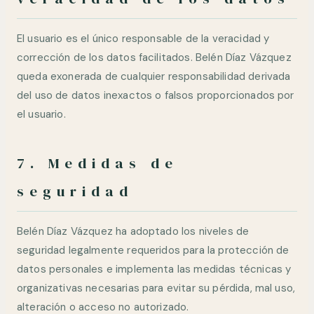
El usuario es el único responsable de la veracidad y
corrección de los datos facilitados. Belén Díaz Vázquez
queda exonerada de cualquier responsabilidad derivada
del uso de datos inexactos o falsos proporcionados por
el usuario.
7. Medidas de
seguridad
Belén Díaz Vázquez ha adoptado los niveles de
seguridad legalmente requeridos para la protección de
datos personales e implementa las medidas técnicas y
organizativas necesarias para evitar su pérdida, mal uso,
alteración o acceso no autorizado.