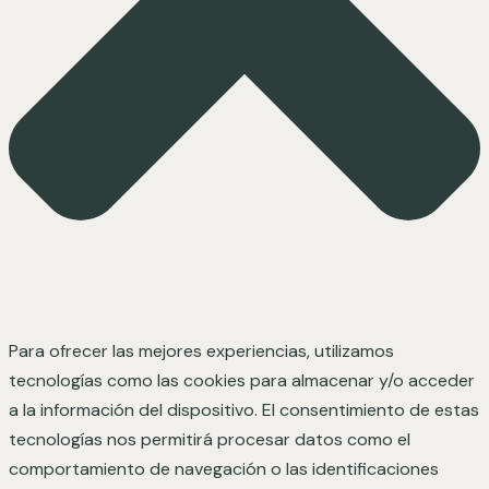
Para ofrecer las mejores experiencias, utilizamos
tecnologías como las cookies para almacenar y/o acceder
a la información del dispositivo. El consentimiento de estas
tecnologías nos permitirá procesar datos como el
comportamiento de navegación o las identificaciones