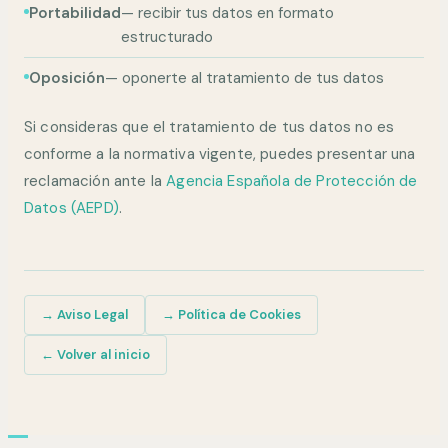
Portabilidad
— recibir tus datos en formato
estructurado
Oposición
— oponerte al tratamiento de tus datos
Si consideras que el tratamiento de tus datos no es
conforme a la normativa vigente, puedes presentar una
reclamación ante la
Agencia Española de Protección de
Datos (AEPD)
.
→ Aviso Legal
→ Política de Cookies
← Volver al inicio