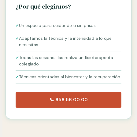
¿Por qué elegirnos?
Un espacio para cuidar de ti sin prisas
Adaptamos la técnica y la intensidad a lo que
necesitas
Todas las sesiones las realiza un fisioterapeuta
colegiado
Técnicas orientadas al bienestar y la recuperación
📞 656 56 00 00