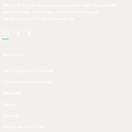
Clínica de fisioterapia especializada en Lugo. Tratamiento
personalizado, tecnología avanzada y un equipo
comprometido con tu recuperación.
SERVICIOS
Fisioterapia Especializada
Tratamientos Avanzados
Bienestar
Equipo
Noticias
Preguntas frecuentes