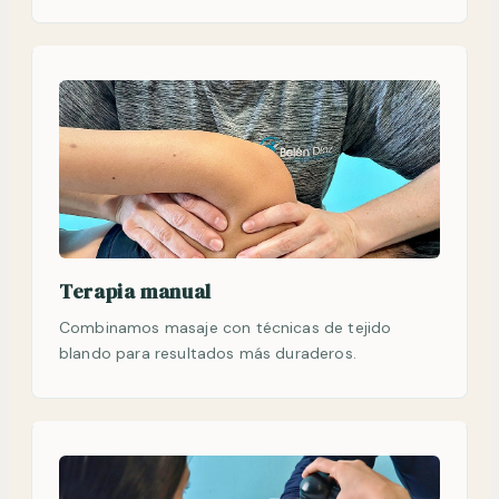
Terapia manual
Combinamos masaje con técnicas de tejido
blando para resultados más duraderos.