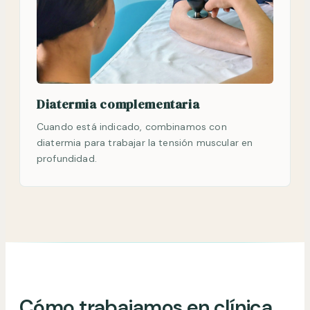
Diatermia complementaria
Cuando está indicado, combinamos con
diatermia para trabajar la tensión muscular en
profundidad.
Cómo trabajamos en clínica