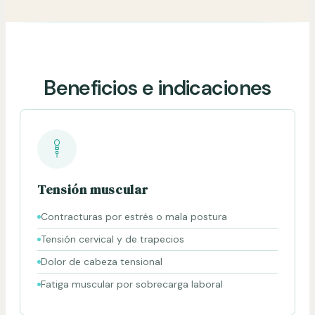
Beneficios e indicaciones
Tensión muscular
Contracturas por estrés o mala postura
Tensión cervical y de trapecios
Dolor de cabeza tensional
Fatiga muscular por sobrecarga laboral