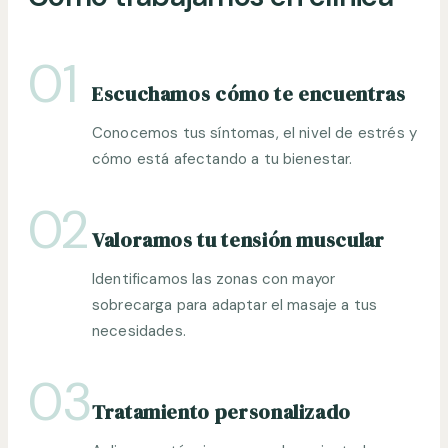
01
Escuchamos cómo te encuentras
Conocemos tus síntomas, el nivel de estrés y
cómo está afectando a tu bienestar.
02
Valoramos tu tensión muscular
Identificamos las zonas con mayor
sobrecarga para adaptar el masaje a tus
necesidades.
03
Tratamiento personalizado