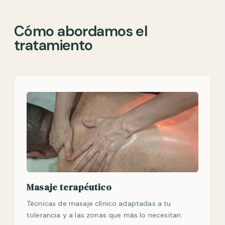
Cómo abordamos el
tratamiento
Masaje terapéutico
Técnicas de masaje clínico adaptadas a tu
tolerancia y a las zonas que más lo necesitan.