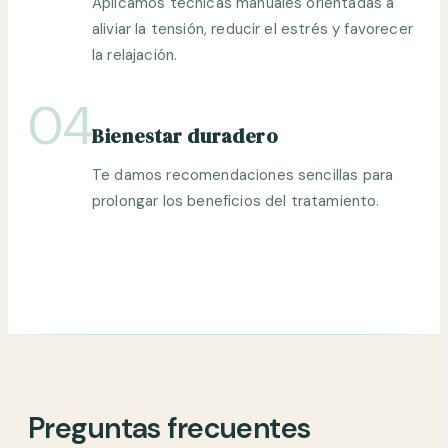
Aplicamos técnicas manuales orientadas a
aliviar la tensión, reducir el estrés y favorecer
la relajación.
04
Bienestar duradero
Te damos recomendaciones sencillas para
prolongar los beneficios del tratamiento.
Preguntas frecuentes