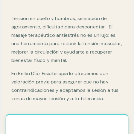
Tensión en cuello y hombros, sensación de
agotamiento, dificultad para desconectar… El
masaje terapéutico antiestrés no es un lujo: es
una herramienta para reducir la tensión muscular,
mejorar la circulación y ayudarte a recuperar
bienestar físico y mental.
En Belén Díaz Fisioterapia lo ofrecemos con
valoración previa para asegurar que no hay
contraindicaciones y adaptamos la sesión a tus
zonas de mayor tensión y a tu tolerancia.