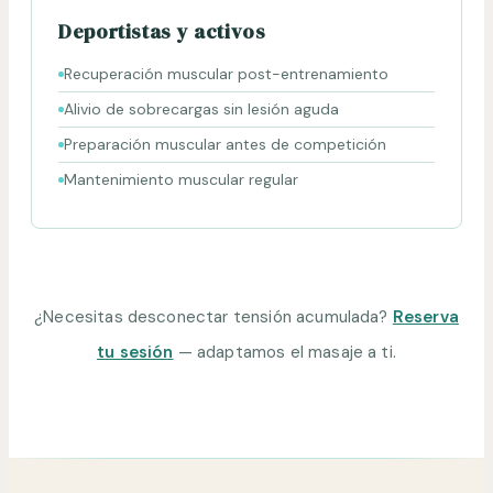
Deportistas y activos
Recuperación muscular post-entrenamiento
Alivio de sobrecargas sin lesión aguda
Preparación muscular antes de competición
Mantenimiento muscular regular
¿Necesitas desconectar tensión acumulada?
Reserva
tu sesión
— adaptamos el masaje a ti.