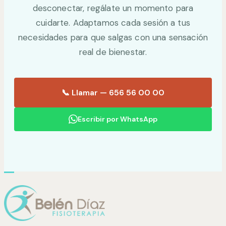
desconectar, regálate un momento para
cuidarte. Adaptamos cada sesión a tus
necesidades para que salgas con una sensación
real de bienestar.
📞 Llamar — 656 56 00 00
Escribir por WhatsApp