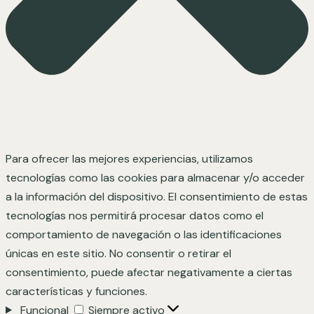
Para ofrecer las mejores experiencias, utilizamos
tecnologías como las cookies para almacenar y/o acceder
a la información del dispositivo. El consentimiento de estas
tecnologías nos permitirá procesar datos como el
comportamiento de navegación o las identificaciones
únicas en este sitio. No consentir o retirar el
consentimiento, puede afectar negativamente a ciertas
características y funciones.
Funcional
Siempre activo