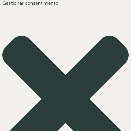
Gestionar consentimiento