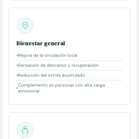
Bienestar general
Mejora de la circulación local
Sensación de descanso y recuperación
Reducción del estrés acumulado
Complemento en personas con alta carga
emocional